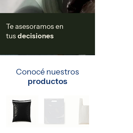
Te asesoramos en
tus
decisiones
Conocé nuestros
productos