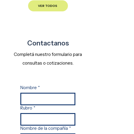
VER TODOS
Contactanos
Completá nuestro formulario para
consultas o cotizaciones.
Nombre
*
Rubro
*
Nombre de la compañía
*