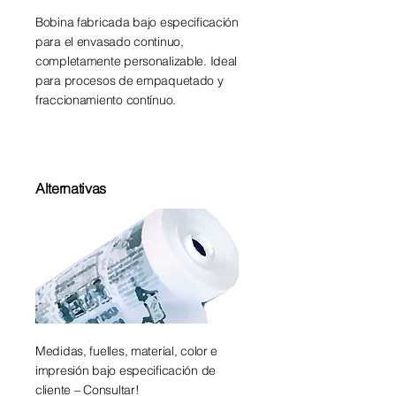
Bobina fabricada bajo especificación
para el envasado continuo,
completamente personalizable. Ideal
para procesos de empaquetado y
fraccionamiento contínuo.
Alternativas
Medidas, fuelles, material, color e
impresión bajo especificación de
cliente – Consultar!